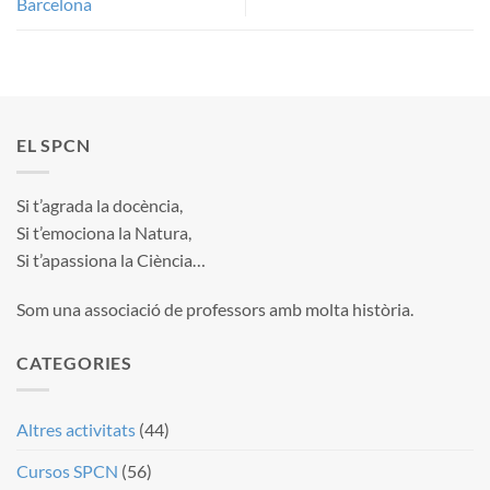
Barcelona
EL SPCN
Si t’agrada la docència,
Si t’emociona la Natura,
Si t’apassiona la Ciència…
Som una associació de professors amb molta història.
CATEGORIES
Altres activitats
(44)
Cursos SPCN
(56)