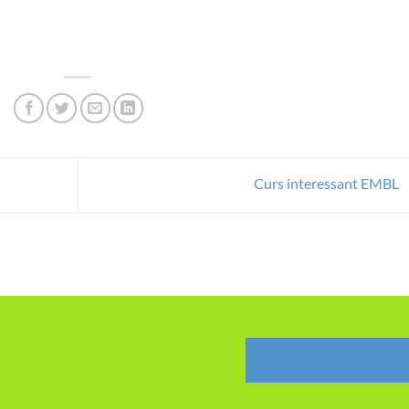
Curs interessant EMBL