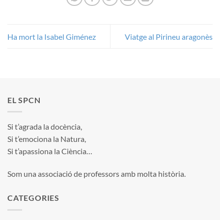
Ha mort la Isabel Giménez
Viatge al Pirineu aragonès
EL SPCN
Si t’agrada la docència,
Si t’emociona la Natura,
Si t’apassiona la Ciència…
Som una associació de professors amb molta història.
CATEGORIES