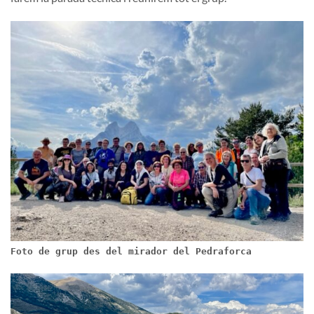
Foto de grup des del mirador del Pedraforca