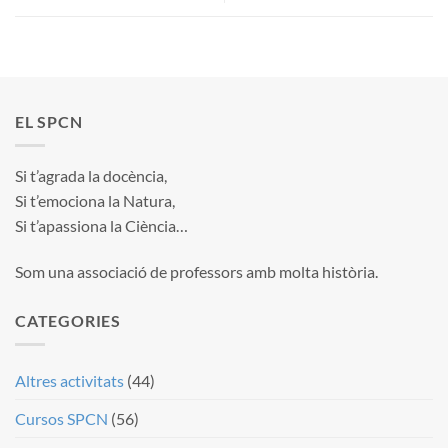
EL SPCN
Si t’agrada la docència,
Si t’emociona la Natura,
Si t’apassiona la Ciència…
Som una associació de professors amb molta història.
CATEGORIES
Altres activitats
(44)
Cursos SPCN
(56)