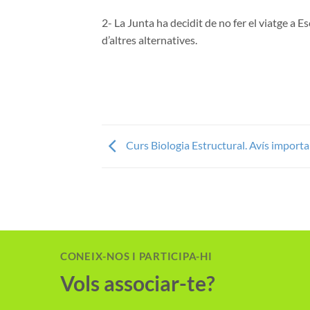
2- La Junta ha decidit de no fer el viatge a 
d’altres alternatives.
Curs Biologia Estructural. Avís importa
CONEIX-NOS I PARTICIPA-HI
Vols associar-te?