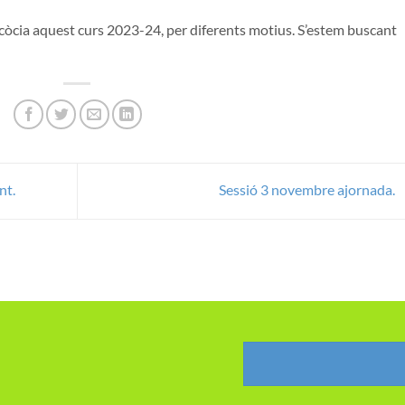
Escòcia aquest curs 2023-24, per diferents motius. S’estem buscant
nt.
Sessió 3 novembre ajornada.