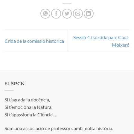
Sessió 4 i sortida parc Cadí-
Crida de la comissió històrica
Moixeró
EL SPCN
Si t’agrada la docència,
Si t’emociona la Natura,
Si t’apassiona la Ciència…
Som una associació de professors amb molta història.