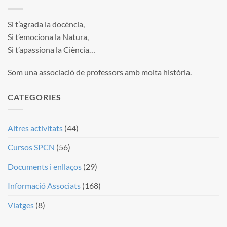
Si t’agrada la docència,
Si t’emociona la Natura,
Si t’apassiona la Ciència…
Som una associació de professors amb molta història.
CATEGORIES
Altres activitats
(44)
Cursos SPCN
(56)
Documents i enllaços
(29)
Informació Associats
(168)
Viatges
(8)