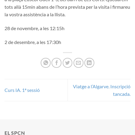
tots allà 15min abans de l’hora prevista per la visita i firmareu
la vostra assistència a la llista.
28 de novembre, a les 12:15h
2 de desembre, a les 17:30h
Viatge a l’Algarve. Inscripció
Curs IA. 1ª sessió
tancada.
EL SPCN